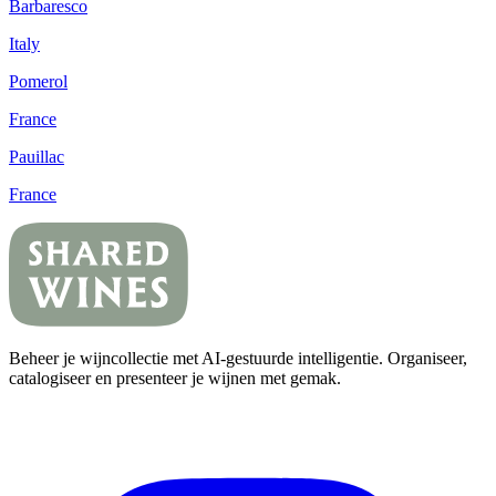
Barbaresco
Italy
Pomerol
France
Pauillac
France
Beheer je wijncollectie met AI-gestuurde intelligentie. Organiseer,
catalogiseer en presenteer je wijnen met gemak.