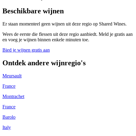
Beschikbare wijnen
Er staan momenteel geen wijnen uit deze regio op Shared Wines.
Wees de eerste die flessen uit deze regio aanbiedt. Meld je gratis aan
en voeg je wijnen binnen enkele minuten toe.
Bied je wijnen gratis aan
Ontdek andere wijnregio's
Meursault
France
Montrachet
France
Barolo
Italy