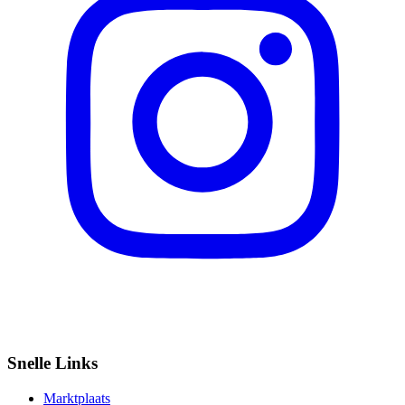
Snelle Links
Marktplaats