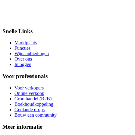
Snelle Links
Marktplaats
Functies
Wijnaanbiedingen
Over ons
Inloggen
Voor professionals
Voor verkopers
Online verkoop
Groothandel (B2B)
Boekhoudkoppeling
Geplande drops
Bouw een community
Meer informatie