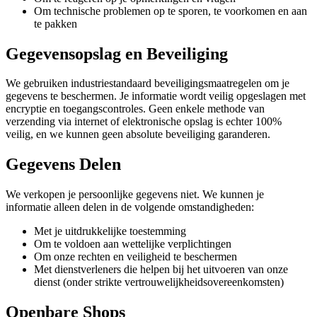
Om technische problemen op te sporen, te voorkomen en aan
te pakken
Gegevensopslag en Beveiliging
We gebruiken industriestandaard beveiligingsmaatregelen om je
gegevens te beschermen. Je informatie wordt veilig opgeslagen met
encryptie en toegangscontroles. Geen enkele methode van
verzending via internet of elektronische opslag is echter 100%
veilig, en we kunnen geen absolute beveiliging garanderen.
Gegevens Delen
We verkopen je persoonlijke gegevens niet. We kunnen je
informatie alleen delen in de volgende omstandigheden:
Met je uitdrukkelijke toestemming
Om te voldoen aan wettelijke verplichtingen
Om onze rechten en veiligheid te beschermen
Met dienstverleners die helpen bij het uitvoeren van onze
dienst (onder strikte vertrouwelijkheidsovereenkomsten)
Openbare Shops