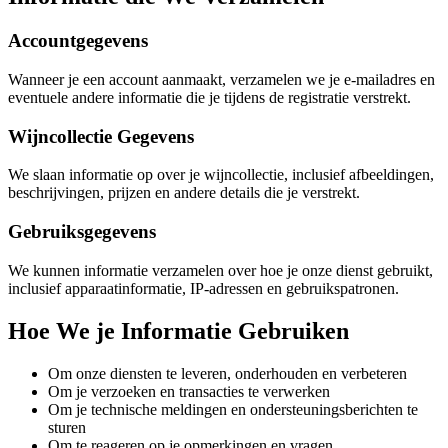
Accountgegevens
Wanneer je een account aanmaakt, verzamelen we je e-mailadres en
eventuele andere informatie die je tijdens de registratie verstrekt.
Wijncollectie Gegevens
We slaan informatie op over je wijncollectie, inclusief afbeeldingen,
beschrijvingen, prijzen en andere details die je verstrekt.
Gebruiksgegevens
We kunnen informatie verzamelen over hoe je onze dienst gebruikt,
inclusief apparaatinformatie, IP-adressen en gebruikspatronen.
Hoe We je Informatie Gebruiken
Om onze diensten te leveren, onderhouden en verbeteren
Om je verzoeken en transacties te verwerken
Om je technische meldingen en ondersteuningsberichten te
sturen
Om te reageren op je opmerkingen en vragen