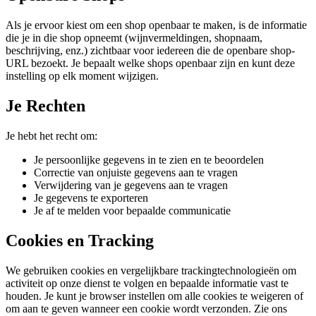
Als je ervoor kiest om een shop openbaar te maken, is de informatie
die je in die shop opneemt (wijnvermeldingen, shopnaam,
beschrijving, enz.) zichtbaar voor iedereen die de openbare shop-
URL bezoekt. Je bepaalt welke shops openbaar zijn en kunt deze
instelling op elk moment wijzigen.
Je Rechten
Je hebt het recht om:
Je persoonlijke gegevens in te zien en te beoordelen
Correctie van onjuiste gegevens aan te vragen
Verwijdering van je gegevens aan te vragen
Je gegevens te exporteren
Je af te melden voor bepaalde communicatie
Cookies en Tracking
We gebruiken cookies en vergelijkbare trackingtechnologieën om
activiteit op onze dienst te volgen en bepaalde informatie vast te
houden. Je kunt je browser instellen om alle cookies te weigeren of
om aan te geven wanneer een cookie wordt verzonden. Zie ons