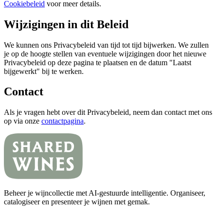
Cookiebeleid
voor meer details.
Wijzigingen in dit Beleid
We kunnen ons Privacybeleid van tijd tot tijd bijwerken. We zullen
je op de hoogte stellen van eventuele wijzigingen door het nieuwe
Privacybeleid op deze pagina te plaatsen en de datum "Laatst
bijgewerkt" bij te werken.
Contact
Als je vragen hebt over dit Privacybeleid, neem dan contact met ons
op via onze
contactpagina
.
Beheer je wijncollectie met AI-gestuurde intelligentie. Organiseer,
catalogiseer en presenteer je wijnen met gemak.