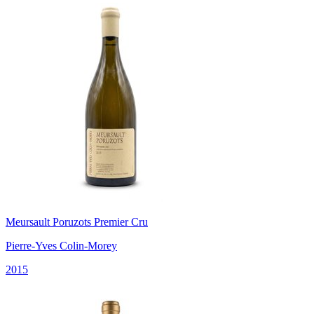
Meursault Poruzots Premier Cru
Pierre-Yves Colin-Morey
2015