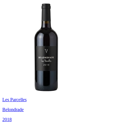
Les Parcelles
Belondrade
2018