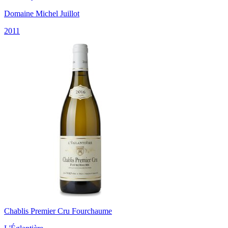
Domaine Michel Juillot
2011
Chablis Premier Cru Fourchaume