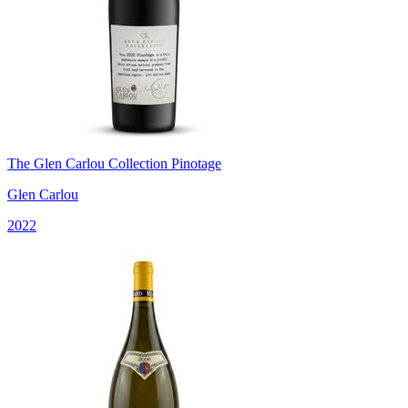
The Glen Carlou Collection Pinotage
Glen Carlou
2022