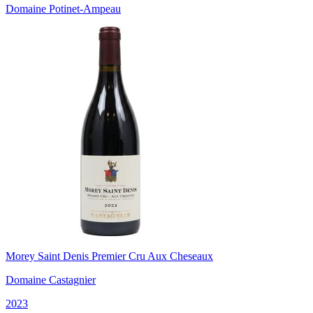
Domaine Potinet-Ampeau
Morey Saint Denis Premier Cru Aux Cheseaux
Domaine Castagnier
2023