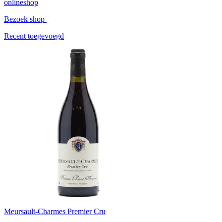
onlineshop
Bezoek shop
Recent toegevoegd
Meursault-Charmes Premier Cru