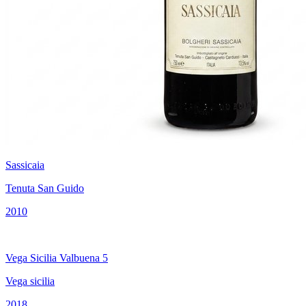
Sassicaia
Tenuta San Guido
2010
Vega Sicilia Valbuena 5
Vega sicilia
2018