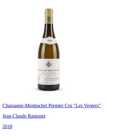
Chassagne-Montrachet Premier Cru "Les Vergers"
Jean-Claude Ramonet
2018