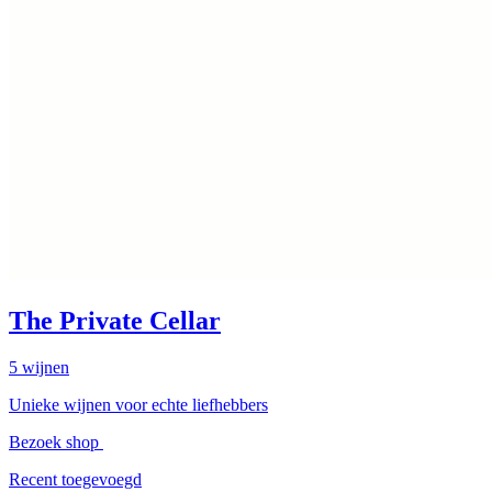
The Private Cellar
5
wijnen
Unieke wijnen voor echte liefhebbers
Bezoek shop
Recent toegevoegd