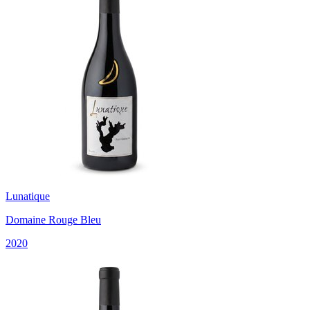
Lunatique
Domaine Rouge Bleu
2020