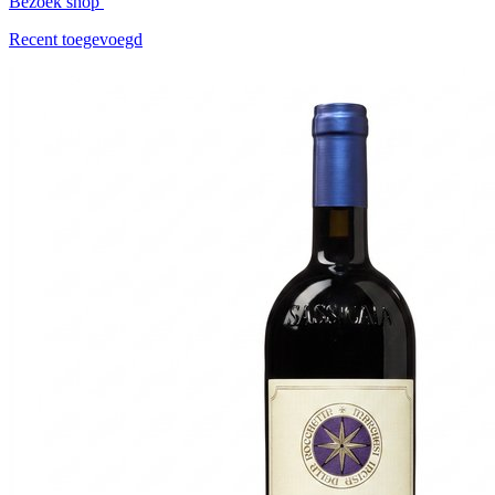
Bezoek shop
Recent toegevoegd