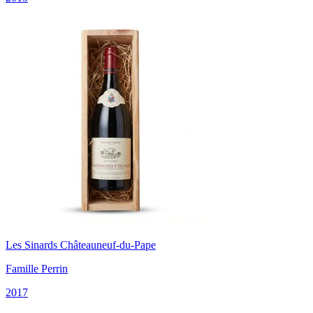
Les Sinards Châteauneuf-du-Pape
Famille Perrin
2017