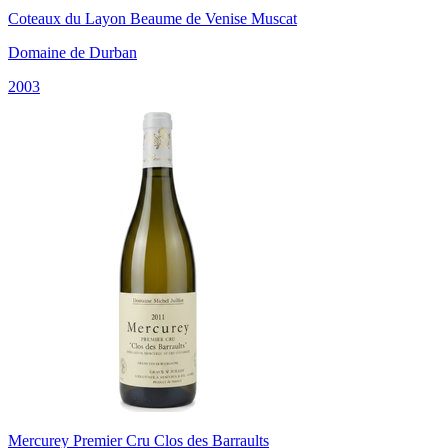
Coteaux du Layon Beaume de Venise Muscat
Domaine de Durban
2003
Mercurey Premier Cru Clos des Barraults