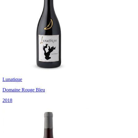
Lunatique
Domaine Rouge Bleu
2018