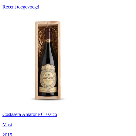
Recent toegevoegd
Costasera Amarone Classico
Masi
2015