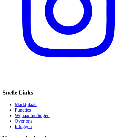
Snelle Links
Marktplaats
Functies
Wijnaanbiedingen
Over ons
Inloggen