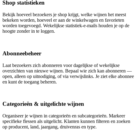
Shop statistieken
Bekijk hoeveel bezoekers je shop krijgt, welke wijnen het meest
bekeken worden, hoeveel er aan de winkelwagen en favorieten
worden toegevoegd. Wekelijkse statistiek-e-mails houden je op de
hoogte zonder in te loggen.
Abonneebeheer
Laat bezoekers zich abonneren voor dagelijkse of wekelijkse
overzichten van nieuwe wijnen. Bepaal wie zich kan abonneren —
open, alleen op uitnodiging, of via verwijslinks. Je ziet elke abonnee
en kunt de toegang beheren.
Categorieën & uitgelichte wijnen
Organiseer je wijnen in categorieën en subcategorieën. Markeer
specifieke flessen als uitgelicht. Klanten kunnen filteren en zoeken
op producent, land, jaargang, druivenras en type.