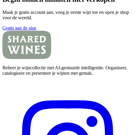
Maak je gratis account aan, voeg je eerste wijn toe en open je shop
voor de wereld.
Gratis aan de slag
Beheer je wijncollectie met AI-gestuurde intelligentie. Organiseer,
catalogiseer en presenteer je wijnen met gemak.