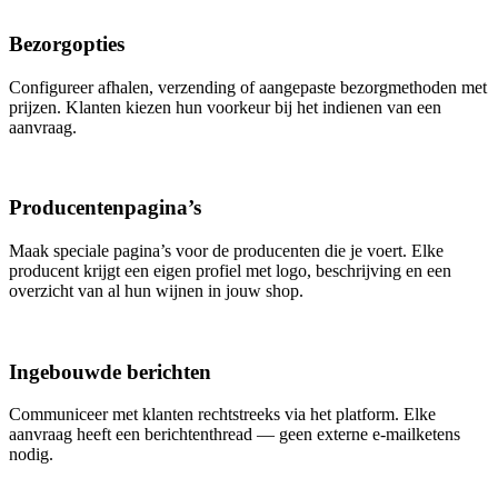
Bezorgopties
Configureer afhalen, verzending of aangepaste bezorgmethoden met
prijzen. Klanten kiezen hun voorkeur bij het indienen van een
aanvraag.
Producentenpagina’s
Maak speciale pagina’s voor de producenten die je voert. Elke
producent krijgt een eigen profiel met logo, beschrijving en een
overzicht van al hun wijnen in jouw shop.
Ingebouwde berichten
Communiceer met klanten rechtstreeks via het platform. Elke
aanvraag heeft een berichtenthread — geen externe e-mailketens
nodig.