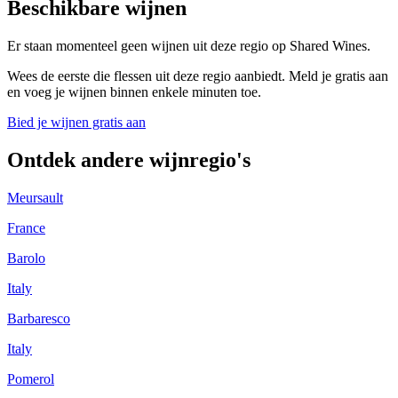
Beschikbare wijnen
Er staan momenteel geen wijnen uit deze regio op Shared Wines.
Wees de eerste die flessen uit deze regio aanbiedt. Meld je gratis aan
en voeg je wijnen binnen enkele minuten toe.
Bied je wijnen gratis aan
Ontdek andere wijnregio's
Meursault
France
Barolo
Italy
Barbaresco
Italy
Pomerol