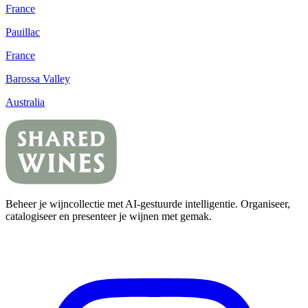
France
Pauillac
France
Barossa Valley
Australia
Beheer je wijncollectie met AI-gestuurde intelligentie. Organiseer,
catalogiseer en presenteer je wijnen met gemak.