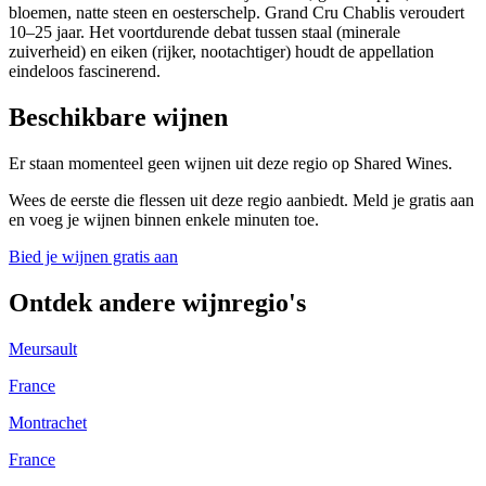
bloemen, natte steen en oesterschelp. Grand Cru Chablis veroudert
10–25 jaar. Het voortdurende debat tussen staal (minerale
zuiverheid) en eiken (rijker, nootachtiger) houdt de appellation
eindeloos fascinerend.
Beschikbare wijnen
Er staan momenteel geen wijnen uit deze regio op Shared Wines.
Wees de eerste die flessen uit deze regio aanbiedt. Meld je gratis aan
en voeg je wijnen binnen enkele minuten toe.
Bied je wijnen gratis aan
Ontdek andere wijnregio's
Meursault
France
Montrachet
France