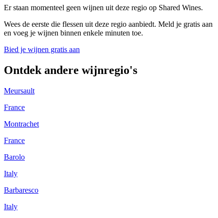
Er staan momenteel geen wijnen uit deze regio op Shared Wines.
Wees de eerste die flessen uit deze regio aanbiedt. Meld je gratis aan
en voeg je wijnen binnen enkele minuten toe.
Bied je wijnen gratis aan
Ontdek andere wijnregio's
Meursault
France
Montrachet
France
Barolo
Italy
Barbaresco
Italy