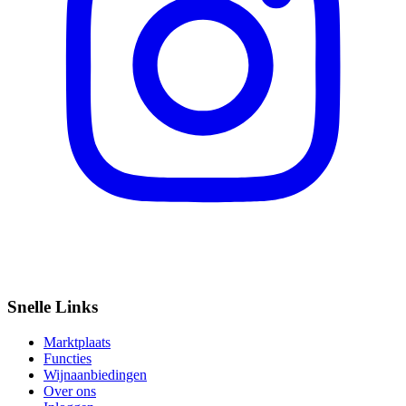
Snelle Links
Marktplaats
Functies
Wijnaanbiedingen
Over ons