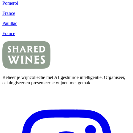
Pomerol
France
Pauillac
France
Beheer je wijncollectie met AI-gestuurde intelligentie. Organiseer,
catalogiseer en presenteer je wijnen met gemak.