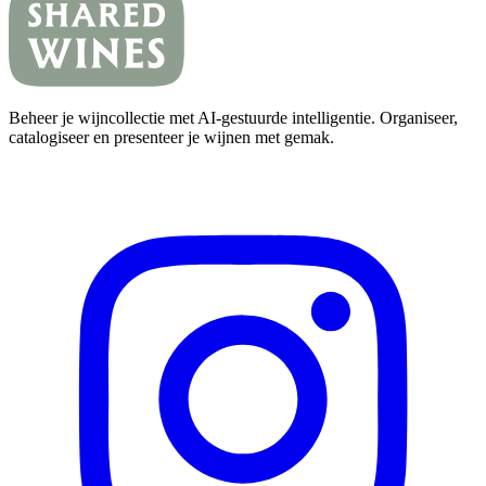
Beheer je wijncollectie met AI-gestuurde intelligentie. Organiseer,
catalogiseer en presenteer je wijnen met gemak.