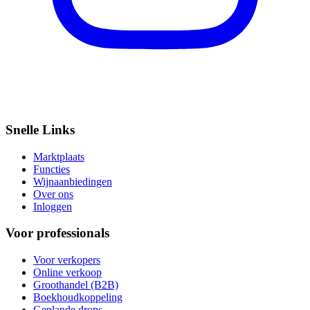
Snelle Links
Marktplaats
Functies
Wijnaanbiedingen
Over ons
Inloggen
Voor professionals
Voor verkopers
Online verkoop
Groothandel (B2B)
Boekhoudkoppeling
Geplande drops