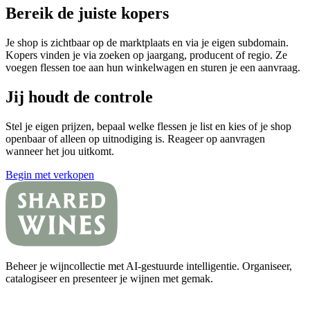
Bereik de juiste kopers
Je shop is zichtbaar op de marktplaats en via je eigen subdomain.
Kopers vinden je via zoeken op jaargang, producent of regio. Ze
voegen flessen toe aan hun winkelwagen en sturen je een aanvraag.
Jij houdt de controle
Stel je eigen prijzen, bepaal welke flessen je list en kies of je shop
openbaar of alleen op uitnodiging is. Reageer op aanvragen
wanneer het jou uitkomt.
Begin met verkopen
Beheer je wijncollectie met AI-gestuurde intelligentie. Organiseer,
catalogiseer en presenteer je wijnen met gemak.