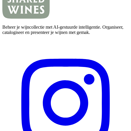
Beheer je wijncollectie met AI-gestuurde intelligentie. Organiseer,
catalogiseer en presenteer je wijnen met gemak.