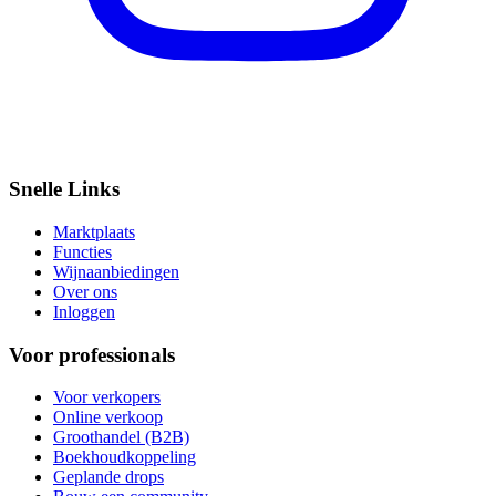
Snelle Links
Marktplaats
Functies
Wijnaanbiedingen
Over ons
Inloggen
Voor professionals
Voor verkopers
Online verkoop
Groothandel (B2B)
Boekhoudkoppeling
Geplande drops