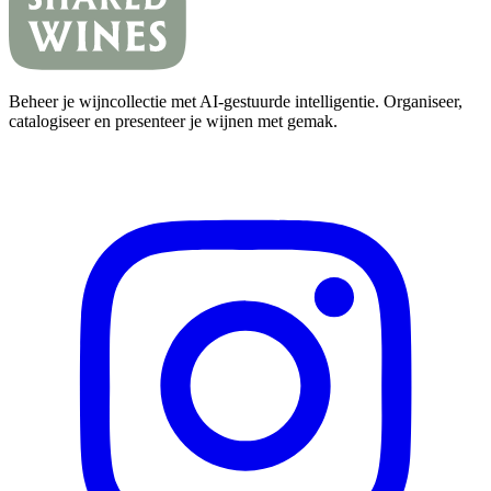
Beheer je wijncollectie met AI-gestuurde intelligentie. Organiseer,
catalogiseer en presenteer je wijnen met gemak.