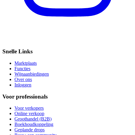
Snelle Links
Marktplaats
Functies
Wijnaanbiedingen
Over ons
Inloggen
Voor professionals
Voor verkopers
Online verkoop
Groothandel (B2B)
Boekhoudkoppeling
Geplande drops