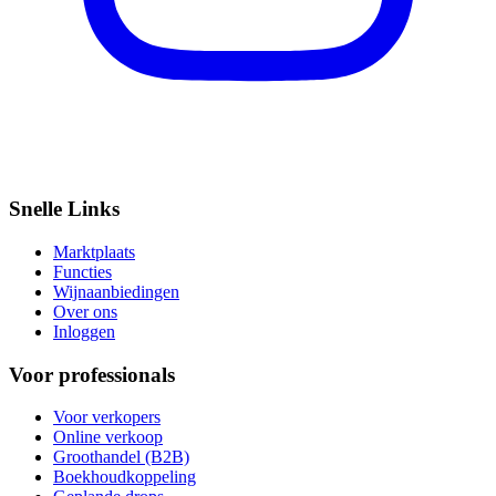
Snelle Links
Marktplaats
Functies
Wijnaanbiedingen
Over ons
Inloggen
Voor professionals
Voor verkopers
Online verkoop
Groothandel (B2B)
Boekhoudkoppeling