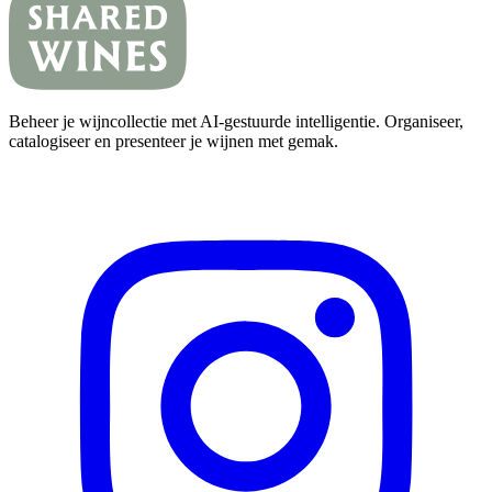
Beheer je wijncollectie met AI-gestuurde intelligentie. Organiseer,
catalogiseer en presenteer je wijnen met gemak.