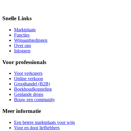
Snelle Links
Marktplaats
Functies
Wijnaanbiedingen
Over ons
Inloggen
Voor professionals
Voor verkopers
Online verkoop
Groothandel (B2B)
Boekhoudkoppeling
Geplande drops
Bouw een community
Meer informatie
Een betere marktplaats voor wijn
Voor en door liefhebbers